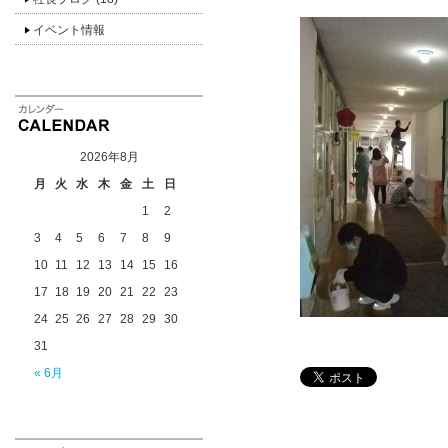
イベント情報
2026年8月
月
火
水
木
金
土
日
1
2
3
4
5
6
7
8
9
10
11
12
13
14
15
16
17
18
19
20
21
22
23
24
25
26
27
28
29
30
31
« 6月