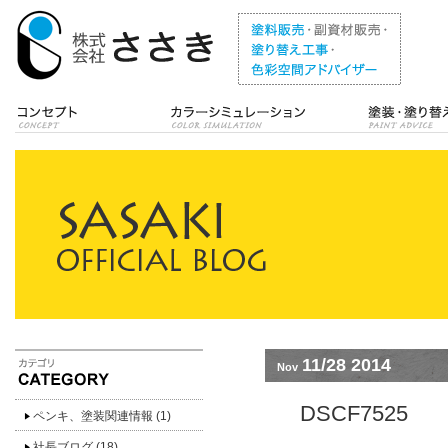
11/28 2014
Nov
DSCF7525
ペンキ、塗装関連情報
(1)
社長ブログ
(18)