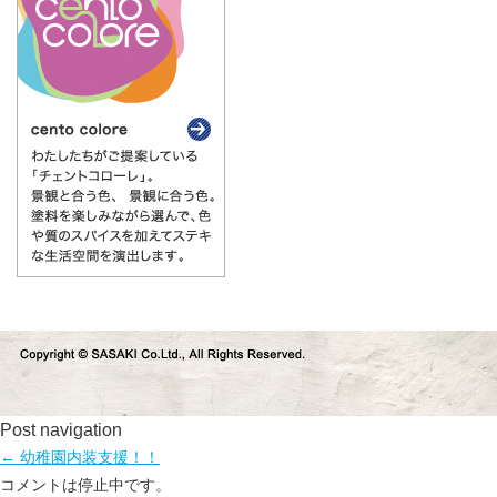
Post navigation
←
幼稚園内装支援！！
コメントは停止中です。