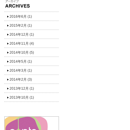
2016年6月
(1)
2015年2月
(1)
2014年12月
(1)
2014年11月
(4)
2014年10月
(5)
2014年5月
(1)
2014年3月
(1)
2014年2月
(3)
2013年12月
(1)
2013年10月
(1)